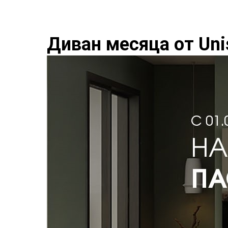
Диван месяца от Uni