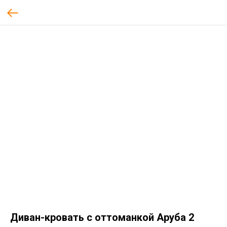
Диван-кровать с оттоманкой Аруба 2