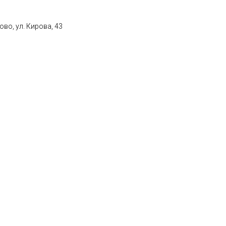
во, ул. Кирова, 43