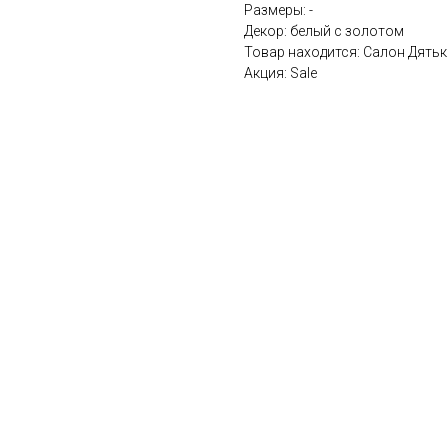
Размеры: -
Декор: белый с золотом
Товар находится: Салон Дятько
Акция: Sale