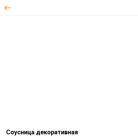
Соусница декоративная