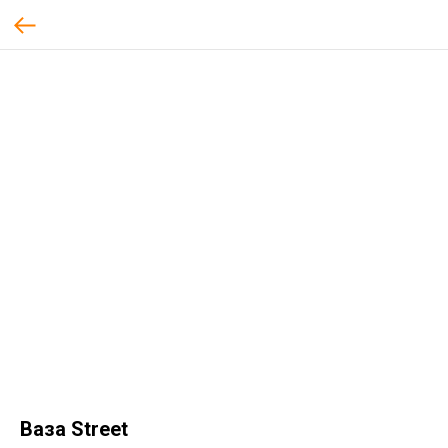
Ваза Street