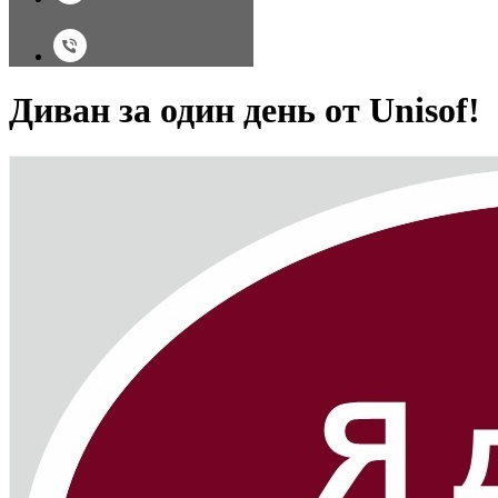
Диван за один день от Unisof!