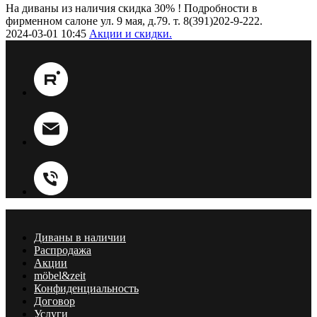
На диваны из наличия скидка 30% ! Подробности в
фирменном салоне ул. 9 мая, д.79. т. 8(391)202-9-222.
2024-03-01 10:45
Акции и скидки.
Диваны в наличии
Распродажа
Акции
möbel&zeit
Конфиденциальность
Договор
Услуги